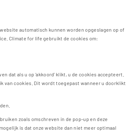
en website automatisch kunnen worden opgeslagen op of
ce. Climate for life gebruikt de cookies om:
 dat als u op ‘akkoord’ klikt, u de cookies accepteert.
ik van cookies. Dit wordt toegepast wanneer u doorklikt
eden.
gebruiken zoals omschreven in de pop-up en deze
 mogelijk is dat onze website dan niet meer optimaal