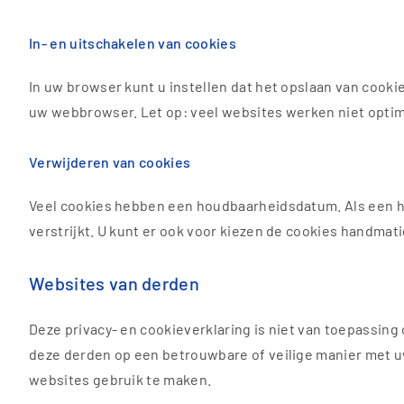
In- en uitschakelen van cookies
In uw browser kunt u instellen dat het opslaan van cook
uw webbrowser. Let op: veel websites werken niet optima
Verwijderen van cookies
Veel cookies hebben een houdbaarheidsdatum. Als een 
verstrijkt. U kunt er ook voor kiezen de cookies handma
Websites van derden
Deze privacy- en cookieverklaring is niet van toepassing
deze derden op een betrouwbare of veilige manier met u
websites gebruik te maken.