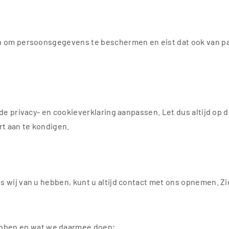
 om persoonsgegevens te beschermen en eist dat ook van parti
de privacy- en cookieverklaring aanpassen. Let dus altijd op 
rt aan te kondigen.
s wij van u hebben, kunt u altijd contact met ons opnemen. 
ebben en wat we daarmee doen;