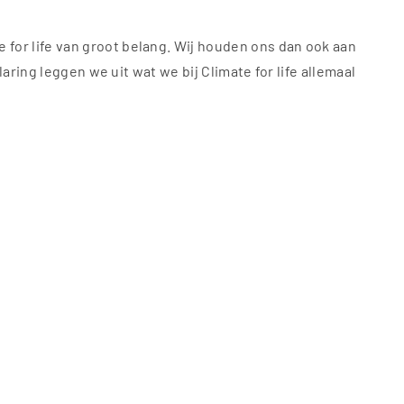
for life van groot belang. Wij houden ons dan ook aan
laring leggen we uit wat we bij Climate for life allemaal